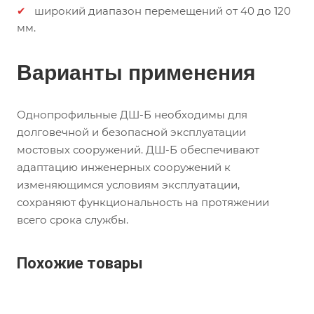
широкий диапазон перемещений от 40 до 120
мм.
Варианты применения
Однопрофильные ДШ-Б необходимы для
долговечной и безопасной эксплуатации
мостовых сооружений. ДШ-Б обеспечивают
адаптацию инженерных сооружений к
изменяющимся условиям эксплуатации,
сохраняют функциональность на протяжении
всего срока службы.
Похожие товары