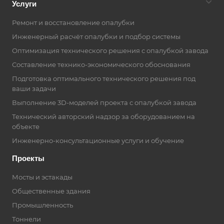
Услуги
Ремонт и восстановление опалубки
Инженерный расчёт опалубки и подбор системы
Оптимизация технического решения с опалубкой завода
Составление технико-экономического обоснования
Подготовка оптимального технического решения под
ваши задачи
Выполнение 3D-моделей проекта с опалубкой завода
Технический авторский надзор за оборудованием на
объекте
Инженерно-консультационные услуги и обучение
Проекты
Мосты и эстакады
Общественные здания
Промышленность
Тоннели