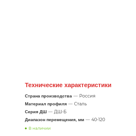
Технические характеристики
—
Россия
Страна производства
—
Сталь
Материал профиля
—
ДШ-Б
Серия ДШ
—
40-120
Диапазон перемещения, мм
В наличии