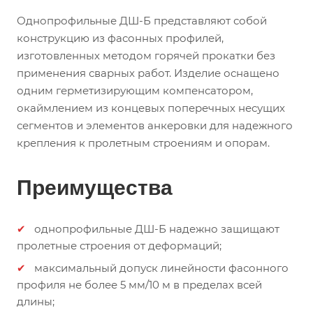
Однопрофильные ДШ-Б представляют собой
конструкцию из фасонных профилей,
изготовленных методом горячей прокатки без
применения сварных работ. Изделие оснащено
одним герметизирующим компенсатором,
окаймлением из концевых поперечных несущих
сегментов и элементов анкеровки для надежного
крепления к пролетным строениям и опорам.
Преимущества
однопрофильные ДШ-Б надежно защищают
пролетные строения от деформаций;
максимальный допуск линейности фасонного
профиля не более 5 мм/10 м в пределах всей
длины;