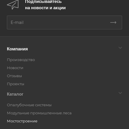
Подписывайтесь
на новости и акции
Компания
Производство
Новости
Отзывы
Проекты
Каталог
Опалубочные системы
Модульные промышленные леса
Мостостроение