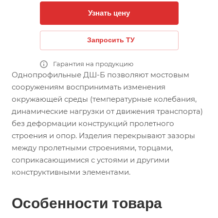
Узнать цену
Запросить ТУ
Гарантия на продукцию
Однопрофильные ДШ-Б позволяют мостовым
сооружениям воспринимать изменения
окружающей среды (температурные колебания,
динамические нагрузки от движения транспорта)
без деформации конструкций пролетного
строения и опор. Изделия перекрывают зазоры
между пролетными строениями, торцами,
соприкасающимися с устоями и другими
конструктивными элементами.
Особенности товара