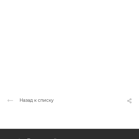
Назад к списку