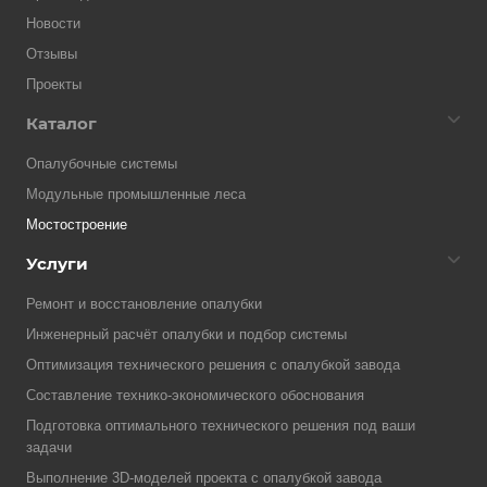
Новости
Отзывы
Проекты
Каталог
Опалубочные системы
Модульные промышленные леса
Мостостроение
Услуги
Ремонт и восстановление опалубки
Инженерный расчёт опалубки и подбор системы
Оптимизация технического решения с опалубкой завода
Составление технико-экономического обоснования
Подготовка оптимального технического решения под ваши
задачи
Выполнение 3D-моделей проекта с опалубкой завода