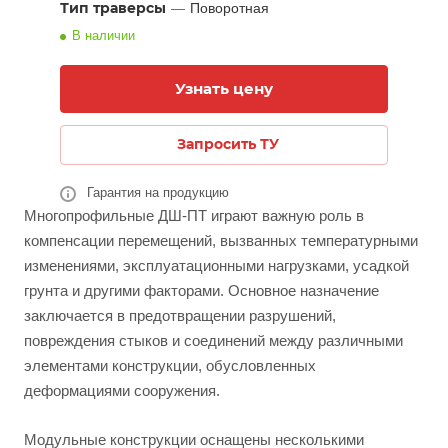
Тип траверсы
—
Поворотная
В наличии
Узнать цену
Запросить ТУ
Гарантия на продукцию
Многопрофильные ДШ-ПТ играют важную роль в
компенсации перемещений, вызванных температурными
изменениями, эксплуатационными нагрузками, усадкой
грунта и другими факторами. Основное назначение
заключается в предотвращении разрушений,
повреждения стыков и соединений между различными
элементами конструкции, обусловленных
деформациями сооружения.
Модульные конструкции оснащены несколькими