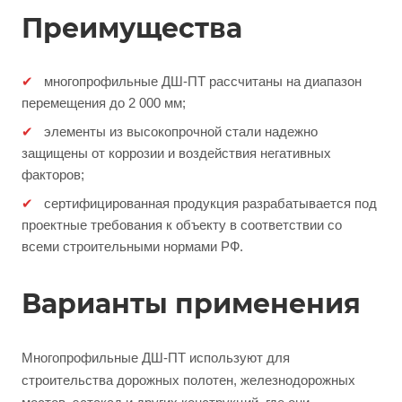
Преимущества
многопрофильные ДШ-ПТ рассчитаны на диапазон
перемещения до 2 000 мм;
элементы из высокопрочной стали надежно
защищены от коррозии и воздействия негативных
факторов;
сертифицированная продукция разрабатывается под
проектные требования к объекту в соответствии со
всеми строительными нормами РФ.
Варианты применения
Многопрофильные ДШ-ПТ используют для
строительства дорожных полотен, железнодорожных