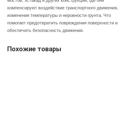
мостов, эстакад и других конструкций, где они
компенсируют воздействие транспортного движения,
изменения температуры и неровности грунта. Что
помогает предотвратить повреждения поверхности и
обеспечить безопасность движения.
Похожие товары