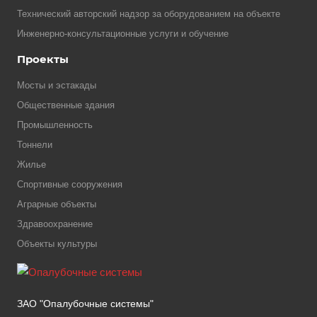
Технический авторский надзор за оборудованием на объекте
Инженерно-консультационные услуги и обучение
Проекты
Мосты и эстакады
Общественные здания
Промышленность
Тоннели
Жилье
Спортивные сооружения
Аграрные объекты
Здравоохранение
Объекты культуры
ЗАО "Опалубочные системы"