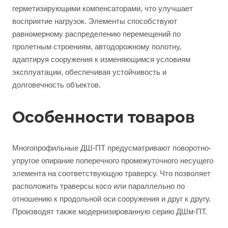
герметизирующими компенсаторами, что улучшает
восприятие нагрузок. Элементы способствуют
равномерному распределению перемещений по
пролетным строениям, автодорожному полотну,
адаптируя сооружения к изменяющимся условиям
эксплуатации, обеспечивая устойчивость и
долговечность объектов.
Особенности товаров
Многопрофильные ДШ-ПТ предусматривают поворотно-
упругое опирание поперечного промежуточного несущего
элемента на соответствующую траверсу. Что позволяет
расположить траверсы косо или параллельно по
отношению к продольной оси сооружения и друг к другу.
Производят также модернизированную серию ДШм-ПТ.