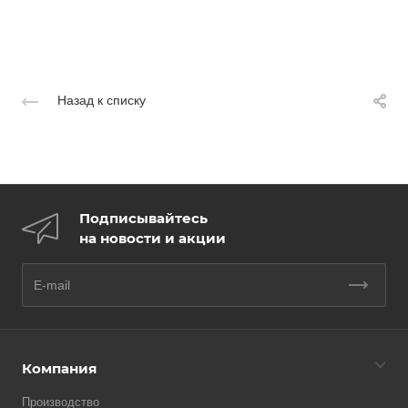
Назад к списку
Подписывайтесь
на новости и акции
Компания
Производство