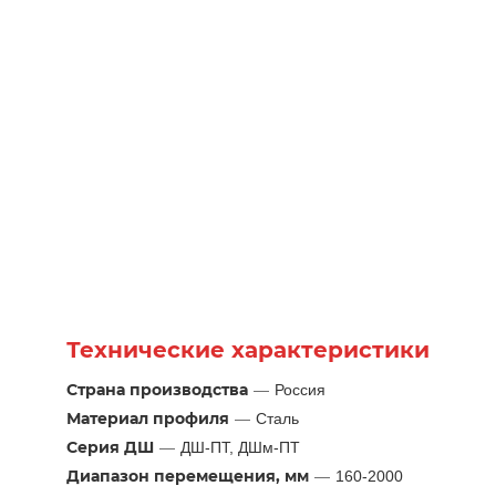
Технические характеристики
Страна производства
—
Россия
Материал профиля
—
Сталь
Серия ДШ
—
ДШ-ПТ, ДШм-ПТ
Диапазон перемещения, мм
—
160-2000