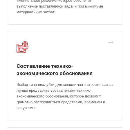
именно такое решение, которое обеспечит
выполнение поставленной задачи при минимуме
материальных затрат.
Составление технико-
экономического обоснования
Выбор типа опалубки для монолитного строительства
лучше предварить составлением технико-
экономического обоснования, которое позволит
грамотно распорядиться средствами, временем и
ресурсами.