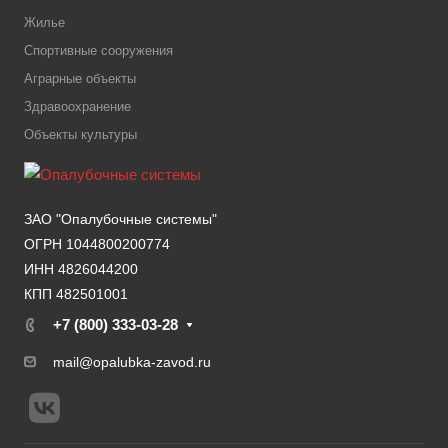
Жилье
Спортивные сооружения
Аграрные объекты
Здравоохранение
Объекты культуры
ЗАО "Опалубочные системы"
ОГРН 1044800200774
ИНН 4826044200
КПП 482501001
+7 (800) 333-03-28
mail@opalubka-zavod.ru