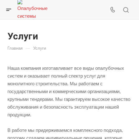
Услуги
—
Главная
Услуги
Наша компания изготавливает все виды опалубочных
систем и оказывает полный спектр услуг для
монолитного строительства. Мы работаем с
государственными и коммерческими организациями,
крупными тендерами. Мы гарантируем высокое качество
обслуживания и безопасность эксплуатации нашей
продукции.
В работе мы придерживаемся комплексного подхода,
поэтому создаем индивидуальные решения, которые