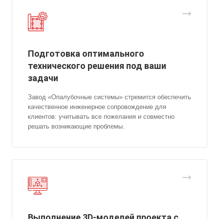
Подготовка оптимального
технического решения под ваши
задачи
Завод «Опалубочные системы» стремится обеспечить
качественное инженерное сопровождение для
клиентов: учитывать все пожелания и совместно
решать возникающие проблемы.
Выполнение 3D-моделей проекта с