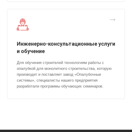
Инженерно-консультационные услуги
и обучение
Для обучения строителей технологиям работы с
опалубкой для монолитного строительства, которую
производит и поставляет завод «Опалубочные
системы», специалисты нашего предприятия
разработали программы обучающих семинаров.