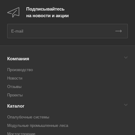
Подписывайтесь
на новости и акции
Компания
Производство
Новости
Отзывы
Проекты
Каталог
Опалубочные системы
Модульные промышленные леса
Мостостроение