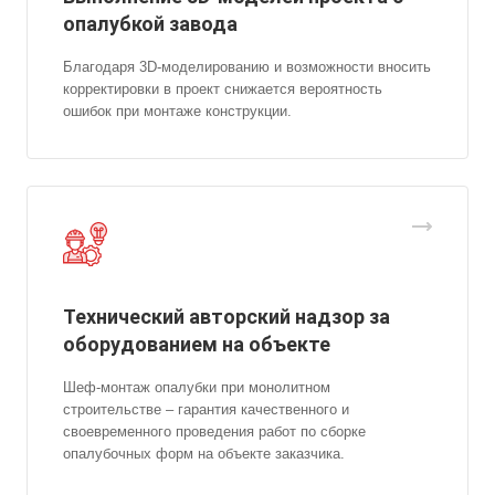
опалубкой завода
Благодаря 3D-моделированию и возможности вносить
корректировки в проект снижается вероятность
ошибок при монтаже конструкции.
Технический авторский надзор за
оборудованием на объекте
Шеф-монтаж опалубки при монолитном
строительстве – гарантия качественного и
своевременного проведения работ по сборке
опалубочных форм на объекте заказчика.