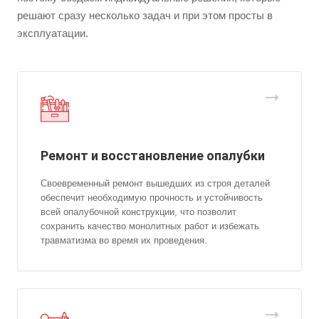
решают сразу несколько задач и при этом просты в
эксплуатации.
Ремонт и восстановление опалубки
Своевременный ремонт вышедших из строя деталей
обеспечит необходимую прочность и устойчивость
всей опалубочной конструкции, что позволит
сохранить качество монолитных работ и избежать
травматизма во время их проведения.