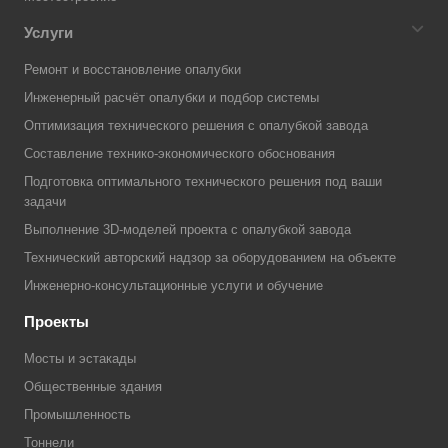
Услуги
Ремонт и восстановление опалубки
Инженерный расчёт опалубки и подбор системы
Оптимизация технического решения с опалубкой завода
Составление технико-экономического обоснования
Подготовка оптимального технического решения под ваши
задачи
Выполнение 3D-моделей проекта с опалубкой завода
Технический авторский надзор за оборудованием на объекте
Инженерно-консультационные услуги и обучение
Проекты
Мосты и эстакады
Общественные здания
Промышленность
Тоннели