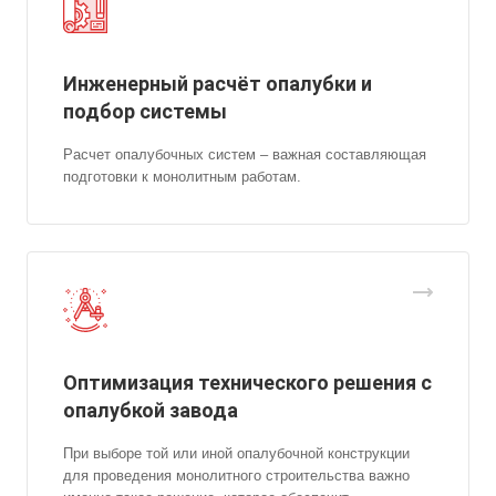
Инженерный расчёт опалубки и
подбор системы
Расчет опалубочных систем – важная составляющая
подготовки к монолитным работам.
Оптимизация технического решения с
опалубкой завода
При выборе той или иной опалубочной конструкции
для проведения монолитного строительства важно