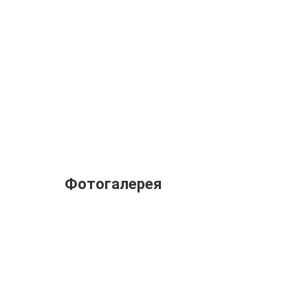
Фотогалерея