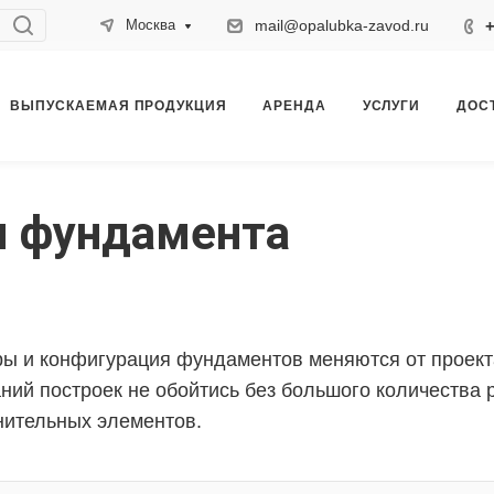
mail@opalubka-zavod.ru
+
Москва
ВЫПУСКАЕМАЯ ПРОДУКЦИЯ
АРЕНДА
УСЛУГИ
ДОС
я фундамента
ы и конфигурация фундаментов меняются от проекта
ний построек не обойтись без большого количества
ительных элементов.