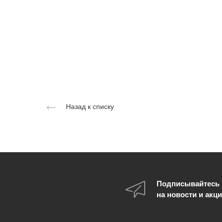
Назад к списку
Подписывайтесь
на новости и акц