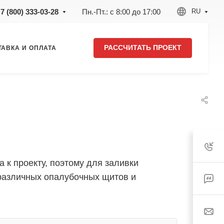
7 (800) 333-03-28
Пн.-Пт.: с 8:00 до 17:00
RU
РАССЧИТАТЬ ПРОЕКТ
ТАВКА И ОПЛАТА
 к проекту, поэтому для заливки
 различных опалубочных щитов и