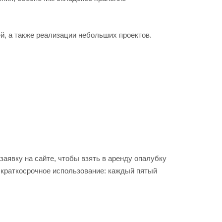
ей, а также реализации небольших проектов.
аявку на сайте, чтобы взять в аренду опалубку
 краткосрочное использование: каждый пятый