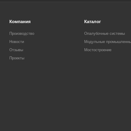
Компания
Каталог
Производство
Опалубочные системы
Новости
Модульные промышленны
Отзывы
Мостостроение
Проекты