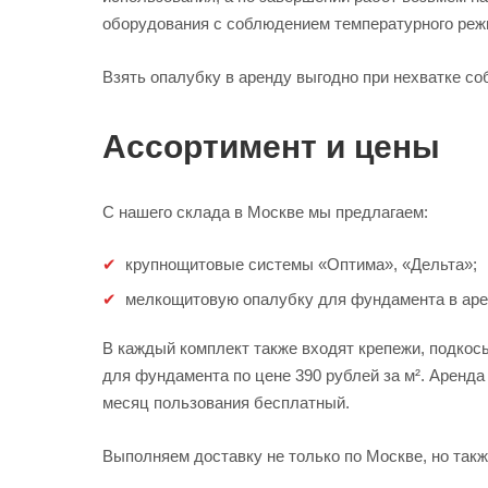
оборудования с соблюдением температурного реж
Взять опалубку в аренду выгодно при нехватке со
Ассортимент и цены
С нашего склада в Москве мы предлагаем:
крупнощитовые системы «Оптима», «Дельта»;
мелкощитовую опалубку для фундамента в аре
В каждый комплект также входят крепежи, подкос
для фундамента по цене 390 рублей за м². Аренд
месяц пользования бесплатный.
Выполняем доставку не только по Москве, но такж