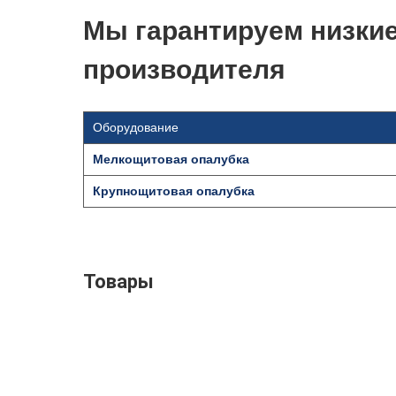
Мы гарантируем низкие
производителя
Оборудование
Мелкощитовая опалубка
Крупнощитовая опалубка
Товары