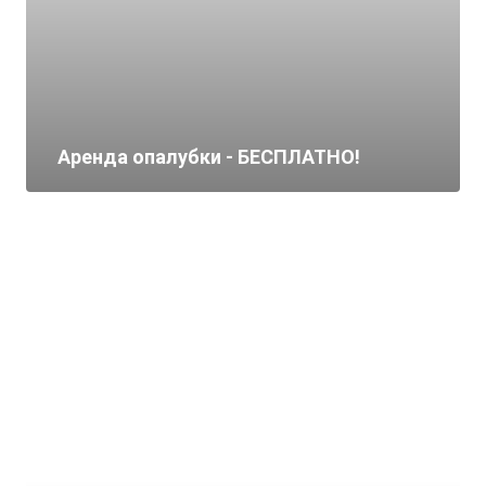
Аренда опалубки - БЕСПЛАТНО!