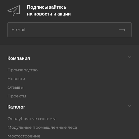
Подписывайтесь
на новости и акции
Компания
Производство
Новости
Отзывы
Проекты
Каталог
Опалубочные системы
Модульные промышленные леса
Мостостроение