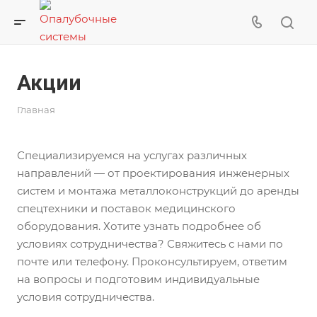
Акции
Главная
Специализируемся на услугах различных
направлений — от проектирования инженерных
систем и монтажа металлоконструкций до аренды
спецтехники и поставок медицинского
оборудования. Хотите узнать подробнее об
условиях сотрудничества? Свяжитесь с нами по
почте или телефону. Проконсультируем, ответим
на вопросы и подготовим индивидуальные
условия сотрудничества.