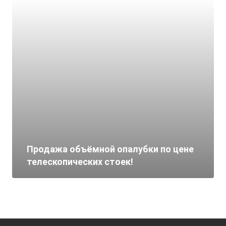
Продажа объёмной опалубки по цене
телескопических стоек!