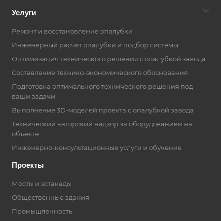
Услуги
Ремонт и восстановление опалубки
Инженерный расчёт опалубки и подбор системы
Оптимизация технического решения с опалубкой завода
Составление технико-экономического обоснования
Подготовка оптимального технического решения под
ваши задачи
Выполнение 3D-моделей проекта с опалубкой завода
Технический авторский надзор за оборудованием на
объекте
Инженерно-консультационные услуги и обучение
Проекты
Мосты и эстакады
Общественные здания
Промышленность