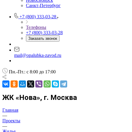
Новосибирск
Санкт-Петербург
+7 (800) 333-03-28
Телефоны
+7 (800) 333-03-28
Заказать звонок
mail@opalubka-zavod.ru
Пн.-Пт.: с 8:00 до 17:00
ЖК «Нова», г. Москва
Главная
—
Проекты
—
Жилье