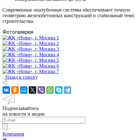
Современные опалубочные системы обеспечивают точную
геометрию железобетонных конструкций и стабильный темп
строительства.
Фотогалерея
Назад к списку
Подписывайтесь
на новости и акции
Компания