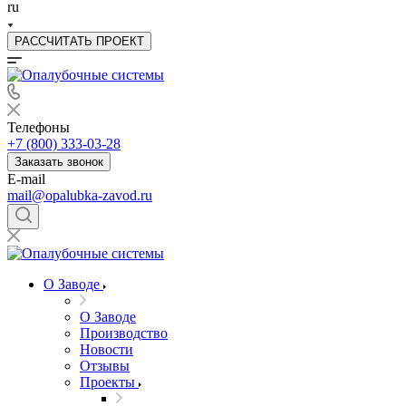
ru
РАССЧИТАТЬ ПРОЕКТ
Телефоны
+7 (800) 333-03-28
Заказать звонок
E-mail
mail@opalubka-zavod.ru
О Заводе
О Заводе
Производство
Новости
Отзывы
Проекты