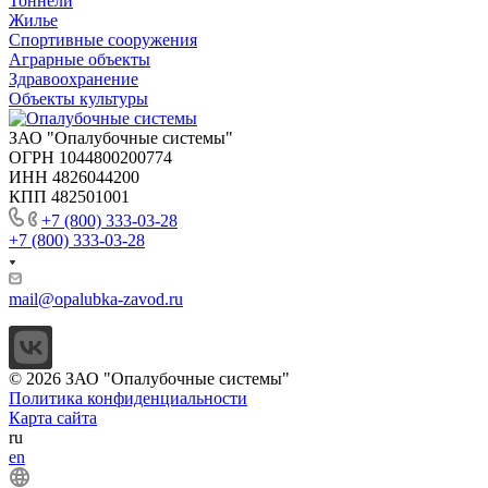
Тоннели
Жилье
Спортивные сооружения
Аграрные объекты
Здравоохранение
Объекты культуры
ЗАО "Опалубочные системы"
ОГРН 1044800200774
ИНН 4826044200
КПП 482501001
+7 (800) 333-03-28
+7 (800) 333-03-28
mail@opalubka-zavod.ru
© 2026 ЗАО "Опалубочные системы"
Политика конфиденциальности
Карта сайта
ru
en