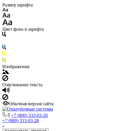
Размер шрифта
Цвет фона и шрифта
Изображения
Озвучивание текста
Обычная версия сайта
+7 (800) 333-03-28
+7 (800) 333-03-28