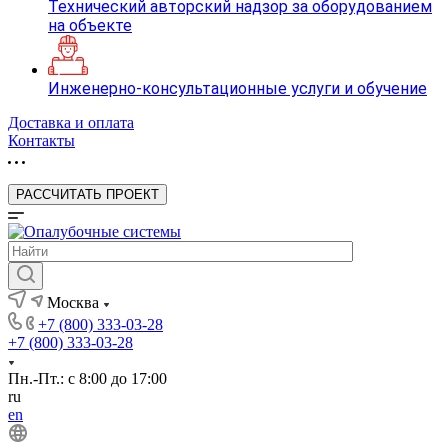
Технический авторский надзор за оборудованием
на объекте
Инженерно-консультационные услуги и обучение
Доставка и оплата
Контакты
РАССЧИТАТЬ ПРОЕКТ
Москва
+7 (800) 333-03-28
+7 (800) 333-03-28
Пн.-Пт.: с 8:00 до 17:00
ru
en