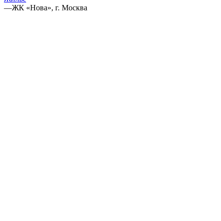
—
ЖК «Нова», г. Москва