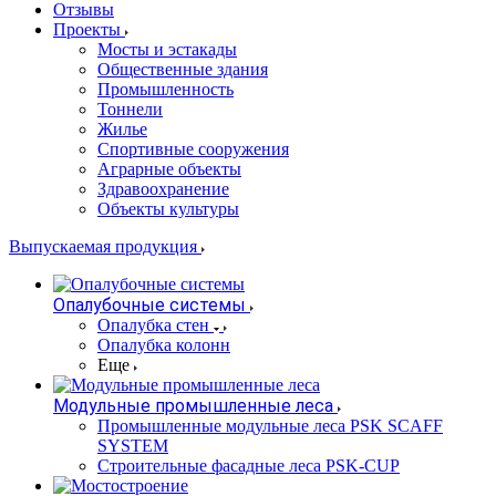
Отзывы
Проекты
Мосты и эстакады
Общественные здания
Промышленность
Тоннели
Жилье
Спортивные сооружения
Аграрные объекты
Здравоохранение
Объекты культуры
Выпускаемая продукция
Опалубочные системы
Опалубка стен
Опалубка колонн
Еще
Модульные промышленные леса
Промышленные модульные леса PSK SCAFF
SYSTEM
Строительные фасадные леса PSK-CUP