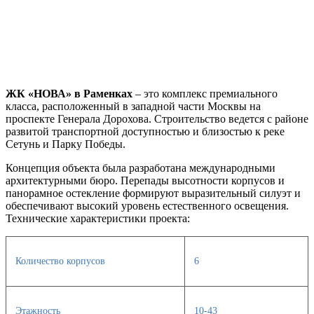
ЖК «НОВА» в Раменках
– это комплекс премиального
класса, расположенный в западной части Москвы на
проспекте Генерала Дорохова. Строительство ведется с районе
развитой транспортной доступностью и близостью к реке
Сетунь и Парку Победы.
Концепция объекта была разработана международными
архитектурными бюро. Перепады высотности корпусов и
панорамное остекление формируют выразительный силуэт и
обеспечивают высокий уровень естественного освещения.
Технические характеристики проекта:
Количество корпусов
6
Этажность
10-43