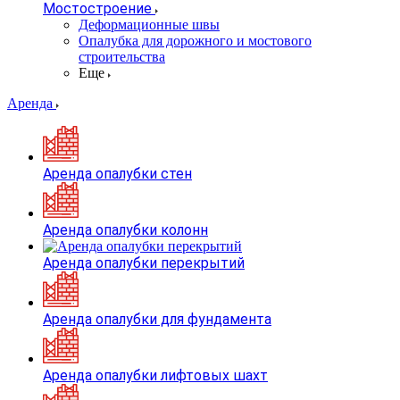
Мостостроение
Деформационные швы
Опалубка для дорожного и мостового
строительства
Еще
Аренда
Аренда опалубки стен
Аренда опалубки колонн
Аренда опалубки перекрытий
Аренда опалубки для фундамента
Аренда опалубки лифтовых шахт