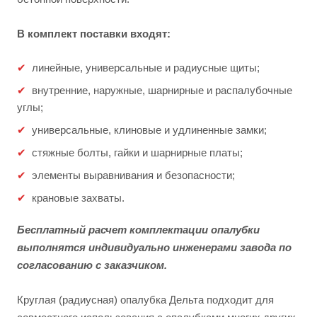
В комплект поставки входят:
линейные, универсальные и радиусные щиты;
внутренние, наружные, шарнирные и распалубочные
углы;
универсальные, клиновые и удлиненные замки;
стяжные болты, гайки и шарнирные платы;
элементы выравнивания и безопасности;
крановые захваты.
Бесплатный расчет комплектации опалубки
выполнятся индивидуально инженерами завода по
согласованию с заказчиком.
Круглая (радиусная) опалубка Дельта подходит для