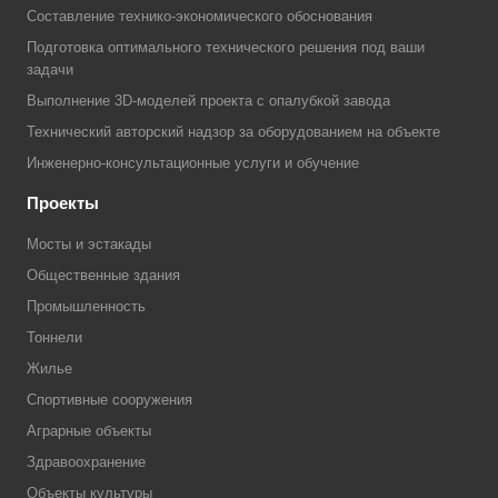
Составление технико-экономического обоснования
Подготовка оптимального технического решения под ваши
задачи
Выполнение 3D-моделей проекта с опалубкой завода
Технический авторский надзор за оборудованием на объекте
Инженерно-консультационные услуги и обучение
Проекты
Мосты и эстакады
Общественные здания
Промышленность
Тоннели
Жилье
Спортивные сооружения
Аграрные объекты
Здравоохранение
Объекты культуры