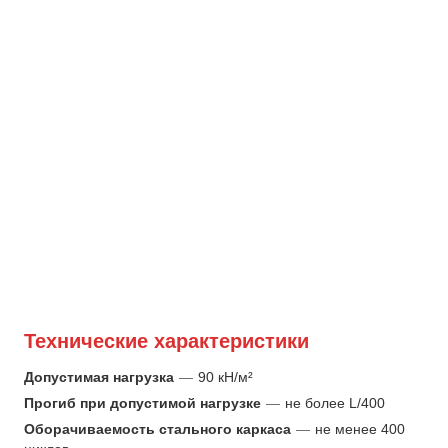
Технические характеристики
Допустимая нагрузка
—
90 кН/м²
Прогиб при допустимой нагрузке
—
не более L/400
Оборачиваемость стального каркаса
—
не менее 400