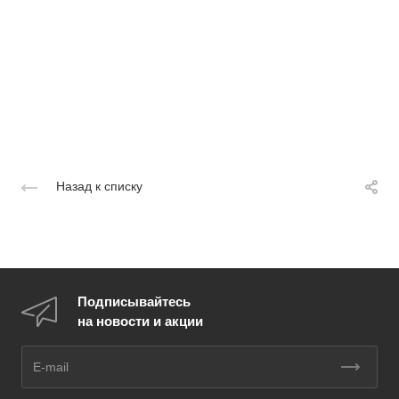
Назад к списку
Подписывайтесь
на новости и акции