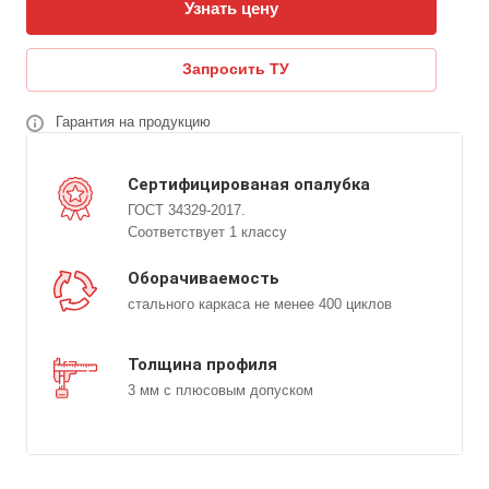
Узнать цену
Запросить ТУ
Гарантия на продукцию
Сертифицированая опалубка
ГОСТ 34329-2017.
Соответствует 1 классу
Оборачиваемость
стального каркаса не менее 400 циклов
Толщина профиля
3 мм с плюсовым допуском