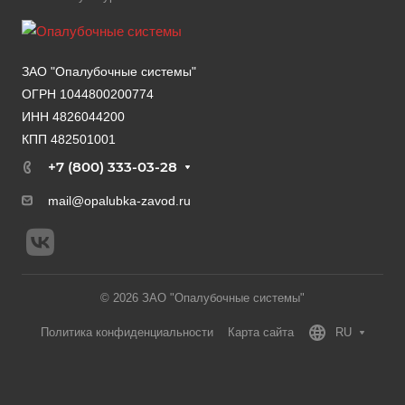
ЗАО "Опалубочные системы"
ОГРН 1044800200774
ИНН 4826044200
КПП 482501001
+7 (800) 333-03-28
mail@opalubka-zavod.ru
© 2026 ЗАО "Опалубочные системы"
Политика конфиденциальности
Карта сайта
RU