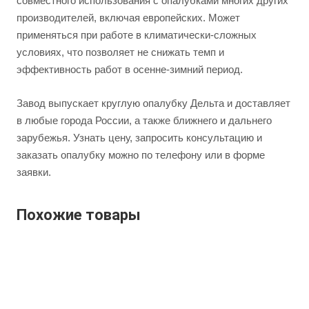
совместного использования с опалубками многих других
производителей, включая европейских. Может
применяться при работе в климатически-сложных
условиях, что позволяет не снижать темп и
эффективность работ в осенне-зимний период.
Завод выпускает круглую опалубку Дельта и доставляет
в любые города России, а также ближнего и дальнего
зарубежья. Узнать цену, запросить консультацию и
заказать опалубку можно по телефону или в форме
заявки.
Похожие товары