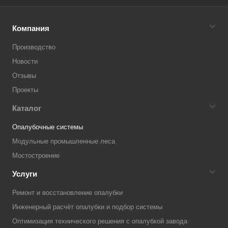
Компания
Производство
Новости
Отзывы
Проекты
Каталог
Опалубочные системы
Модульные промышленные леса
Мостостроение
Услуги
Ремонт и восстановление опалубки
Инженерный расчёт опалубки и подбор системы
Оптимизация технического решения с опалубкой завода