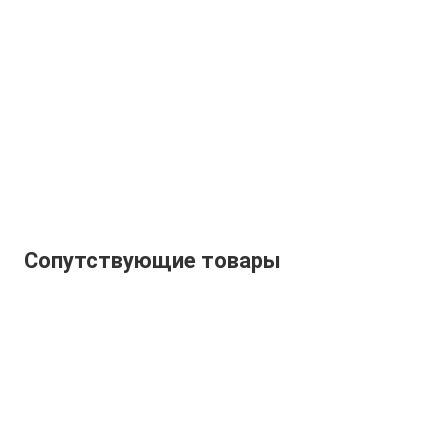
Сопутствующие товары