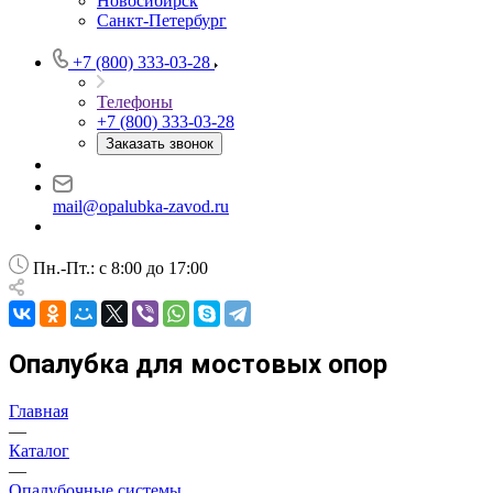
Новосибирск
Санкт-Петербург
+7 (800) 333-03-28
Телефоны
+7 (800) 333-03-28
Заказать звонок
mail@opalubka-zavod.ru
Пн.-Пт.: с 8:00 до 17:00
Опалубка для мостовых опор
Главная
—
Каталог
—
Опалубочные системы