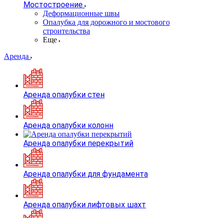
Мостостроение
Деформационные швы
Опалубка для дорожного и мостового
строительства
Еще
Аренда
Аренда опалубки стен
Аренда опалубки колонн
Аренда опалубки перекрытий
Аренда опалубки для фундамента
Аренда опалубки лифтовых шахт