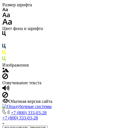
Размер шрифта
Цвет фона и шрифта
Изображения
Озвучивание текста
Обычная версия сайта
+7 (800) 333-03-28
+7 (800) 333-03-28