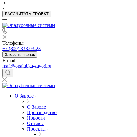
ru
РАССЧИТАТЬ ПРОЕКТ
Телефоны
+7 (800) 333-03-28
Заказать звонок
E-mail
mail@opalubka-zavod.ru
О Заводе
О Заводе
Производство
Новости
Отзывы
Проекты