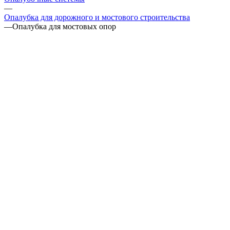
—
Опалубка для дорожного и мостового строительства
—
Опалубка для мостовых опор