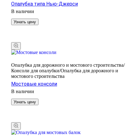
Опалубка типа Нью-Джерси
В наличии
Узнать цену
Опалубка для дорожного и мостового строительства/
Консоли для опалубки/Опалубка для дорожного и
мостового строительства
Мостовые консоли
В наличии
Узнать цену