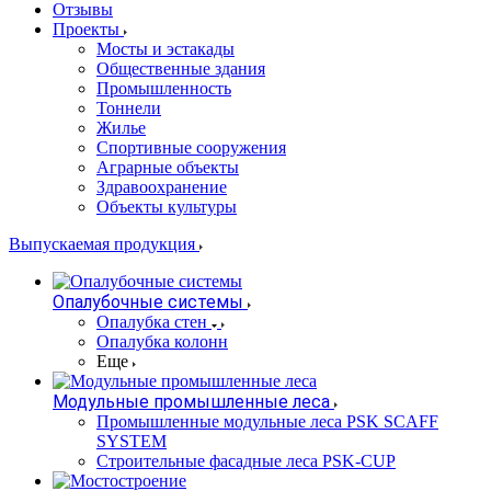
Отзывы
Проекты
Мосты и эстакады
Общественные здания
Промышленность
Тоннели
Жилье
Спортивные сооружения
Аграрные объекты
Здравоохранение
Объекты культуры
Выпускаемая продукция
Опалубочные системы
Опалубка стен
Опалубка колонн
Еще
Модульные промышленные леса
Промышленные модульные леса PSK SCAFF
SYSTEM
Строительные фасадные леса PSK-CUP