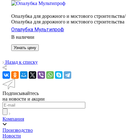
Опалубка для дорожного и мостового строительства/
Опалубка для дорожного и мостового строительства
Опалубка Мультипроф
В наличии
Узнать цену
Назад к списку
Подписывайтесь
на новости и акции
Компания
Производство
Новости