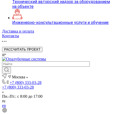
Технический авторский надзор за оборудованием
на объекте
Инженерно-консультационные услуги и обучение
Доставка и оплата
Контакты
РАССЧИТАТЬ ПРОЕКТ
Москва
+7 (800) 333-03-28
+7 (800) 333-03-28
Пн.-Пт.: с 8:00 до 17:00
ru
en