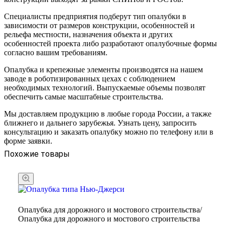
Специалисты предприятия подберут тип опалубки в
зависимости от размеров конструкции, особенностей и
рельефа местности, назначения объекта и других
особенностей проекта либо разработают опалубочные формы
согласно вашим требованиям.
Опалубка и крепежные элементы производятся на нашем
заводе в роботизированных цехах с соблюдением
необходимых технологий. Выпускаемые объемы позволят
обеспечить самые масштабные строительства.
Мы доставляем продукцию в любые города России, а также
ближнего и дальнего зарубежья. Узнать цену, запросить
консультацию и заказать опалубку можно по телефону или в
форме заявки.
Похожие товары
Опалубка для дорожного и мостового строительства/
Опалубка для дорожного и мостового строительства