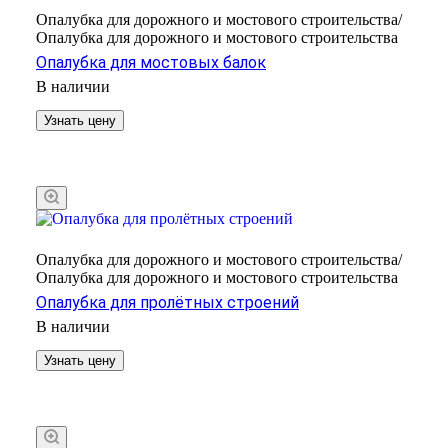
Опалубка для дорожного и мостового строительства/
Опалубка для дорожного и мостового строительства
Опалубка для мостовых балок
В наличии
Узнать цену
Опалубка для дорожного и мостового строительства/
Опалубка для дорожного и мостового строительства
Опалубка для пролётных строений
В наличии
Узнать цену