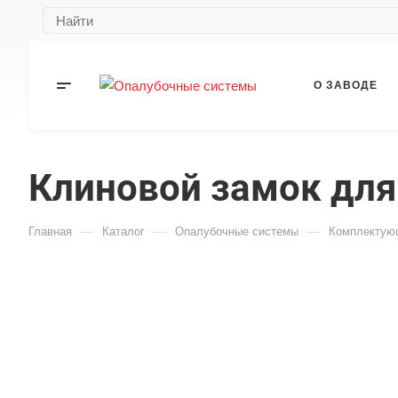
О ЗАВОДЕ
Клиновой замок для
КОНТАКТЫ
—
—
—
Главная
Каталог
Опалубочные системы
Комплектую