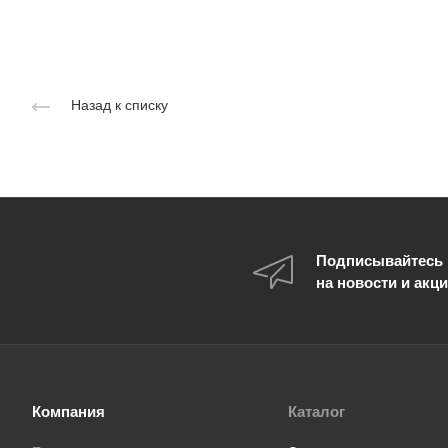
Назад к списку
Подписывайтесь
на новости и акц
Компания
Каталог