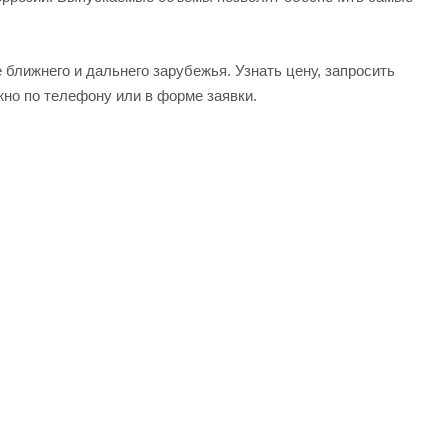
ближнего и дальнего зарубежья. Узнать цену, запросить
но по телефону или в форме заявки.