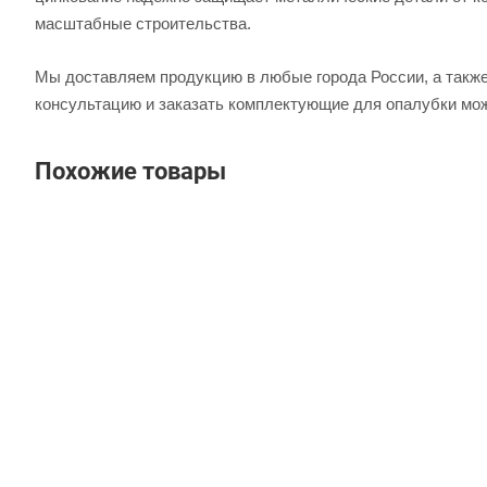
масштабные строительства.
Мы доставляем продукцию в любые города России, а также 
консультацию и заказать комплектующие для опалубки мож
Похожие товары