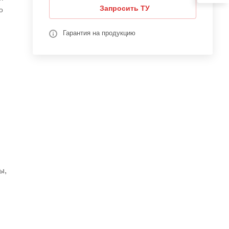
Запросить ТУ
о
Гарантия на продукцию
ы,