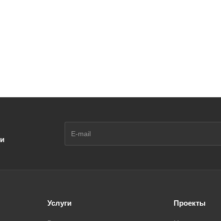
ии
Услуги
Проекты