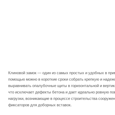
Клиновой замок — один из самых простых и удобных в при
помощью можно в короткие сроки собрать крепкую и надеж
выравнивать опалубочные щиты в горизонтальной и вертик
что исключает дефекты бетона и дает идеально ровную п
нагрузки, возникающие в процессе строительства сооружен
фиксаторов для доборных вставок.