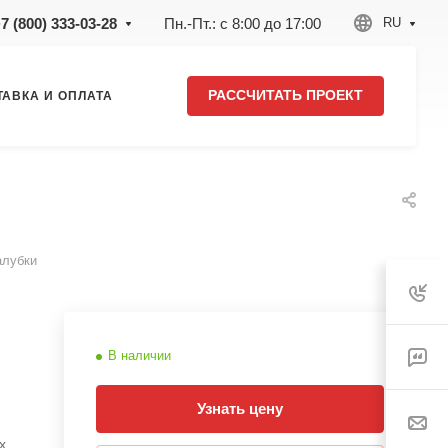
7 (800) 333-03-28
Пн.-Пт.: с 8:00 до 17:00
RU
РАССЧИТАТЬ ПРОЕКТ
ТАВКА И ОПЛАТА
алубки
В наличии
Узнать цену
х