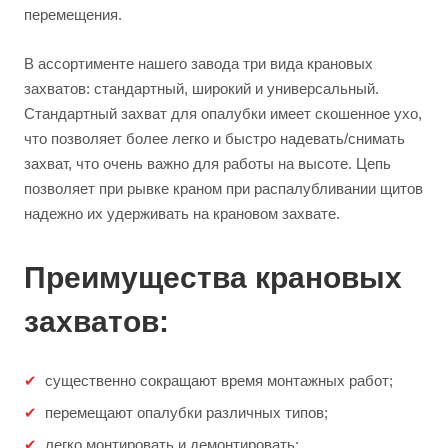
перемещения.
В ассортименте нашего завода три вида крановых
захватов: стандартный, широкий и универсальный.
Стандартный захват для опалубки имеет скошенное ухо,
что позволяет более легко и быстро надевать/снимать
захват, что очень важно для работы на высоте. Цепь
позволяет при рывке краном при распалубливании щитов
надежно их удерживать на крановом захвате.
Преимущества крановых
захватов:
существенно сокращают время монтажных работ;
перемещают опалубки различных типов;
легко монтировать и демонтировать;