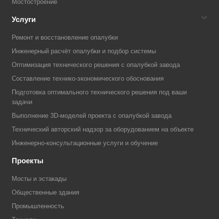
Мостостроение
Услуги
Ремонт и восстановление опалубки
Инженерный расчёт опалубки и подбор системы
Оптимизация технического решения с опалубкой завода
Составление технико-экономического обоснования
Подготовка оптимального технического решения под ваши
задачи
Выполнение 3D-моделей проекта с опалубкой завода
Технический авторский надзор за оборудованием на объекте
Инженерно-консультационные услуги и обучение
Проекты
Мосты и эстакады
Общественные здания
Промышленность