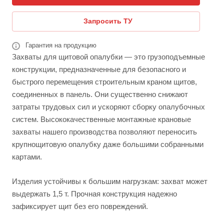
Запросить ТУ
Гарантия на продукцию
Захваты для щитовой опалубки — это грузоподъемные
конструкции, предназначенные для безопасного и
быстрого перемещения строительным краном щитов,
соединенных в панель. Они существенно снижают
затраты трудовых сил и ускоряют сборку опалубочных
систем. Высококачественные монтажные крановые
захваты нашего производства позволяют переносить
крупнощитовую опалубку даже большими собранными
картами.
Изделия устойчивы к большим нагрузкам: захват может
выдержать 1,5 т. Прочная конструкция надежно
зафиксирует щит без его повреждений.