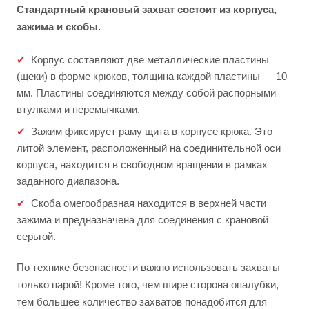
Стандартный крановый захват состоит из корпуса,
зажима и скобы.
Корпус составляют две металлические пластины
(щеки) в форме крюков, толщина каждой пластины — 10
мм. Пластины соединяются между собой распорными
втулками и перемычками.
Зажим фиксирует раму щита в корпусе крюка. Это
литой элемент, расположенный на соединительной оси
корпуса, находится в свободном вращении в рамках
заданного диапазона.
Скоба омегообразная находится в верхней части
зажима и предназначена для соединения с крановой
серьгой.
По технике безопасности важно использовать захваты
только парой! Кроме того, чем шире сторона опалубки,
тем большее количество захватов понадобится для