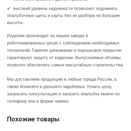
высокий уровень надежности позволяет поднимать
опалубочные щиты и карты без их разбора на большие
высоты.
Изделия производят на нашем заводе в
роботизированных цехах с соблюдением необходимых
технологий. Горячее цинкование и порошковое покрытие
гарантируют защиту от коррозии. Выпускаемые объемы
позволят обеспечить самые масштабные строительства.
Мы доставляем продукцию в любые города России, а
также ближнего и дальнего зарубежья. Узнать цену,
запросить консультацию и заказать опалубку можно по
телефону или в форме заявки.
Похожие товары