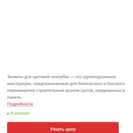
Захваты для щитовой опалубки — это грузоподъемные
конструкции, предназначенные для безопасного и быстрого
перемещения строительным краном щитов, соединенных в
панель.
Подробности
В наличии
Узнать цену