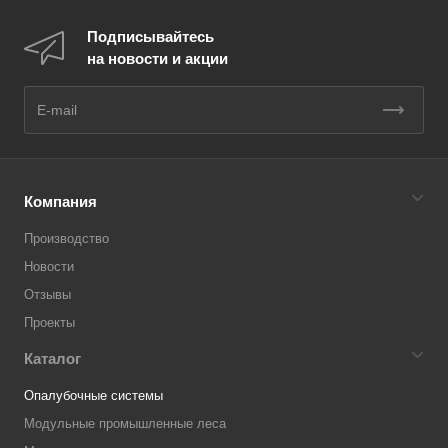
Подписывайтесь
на новости и акции
Компания
Производство
Новости
Отзывы
Проекты
Каталог
Опалубочные системы
Модульные промышленные леса