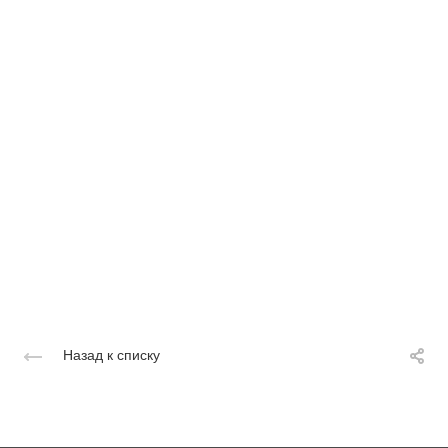
Назад к списку