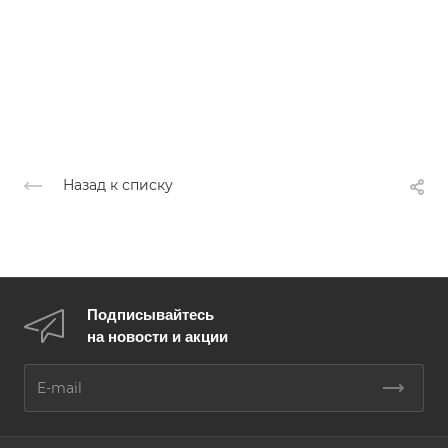
Назад к списку
Подписывайтесь
на новости и акции