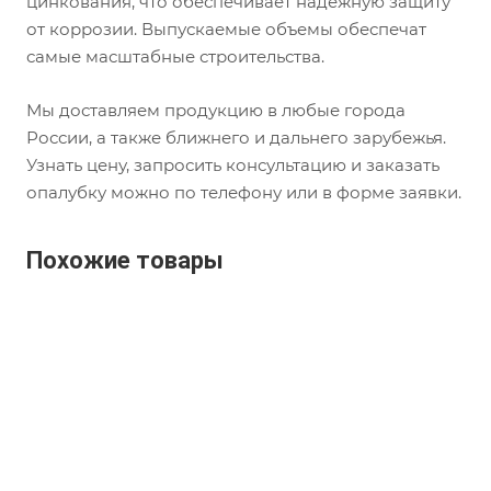
цинкования, что обеспечивает надежную защиту
от коррозии. Выпускаемые объемы обеспечат
самые масштабные строительства.
Мы доставляем продукцию в любые города
России, а также ближнего и дальнего зарубежья.
Узнать цену, запросить консультацию и заказать
опалубку можно по телефону или в форме заявки.
Похожие товары