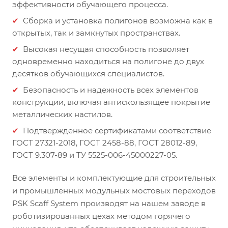
эффективности обучающего процесса.
Сборка и установка полигонов возможна как в
открытых, так и замкнутых пространствах.
Высокая несущая способность позволяет
одновременно находиться на полигоне до двух
десятков обучающихся специалистов.
Безопасность и надежность всех элементов
конструкции, включая антискользящее покрытие
металлических настилов.
Подтвержденное сертификатами соответствие
ГОСТ 27321-2018, ГОСТ 2458-88, ГОСТ 28012-89,
ГОСТ 9.307-89 и TУ 5525-006-45000227-05.
Все элементы и комплектующие для строительных
и промышленных модульных мостовых переходов
PSK Scaff System производят на нашем заводе в
роботизированных цехах методом горячего