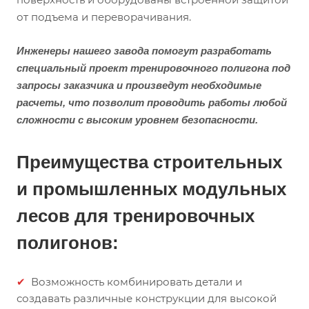
от подъема и переворачивания.
Инженеры нашего завода помогут разработать
специальный проект тренировочного полигона под
запросы заказчика и произведут необходимые
расчеты, что позволит проводить работы любой
сложности с высоким уровнем безопасности.
Преимущества строительных
и промышленных модульных
лесов для тренировочных
полигонов:
Возможность комбинировать детали и
создавать различные конструкции для высокой