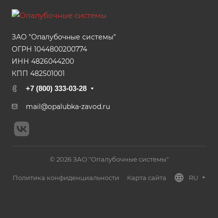
ЗАО "Опалубочные системы"
ОГРН 1044800200774
ИНН 4826044200
КПП 482501001
+7 (800) 333-03-28
mail@opalubka-zavod.ru
© 2026 ЗАО "Опалубочные системы"
Политика конфиденциальности
Карта сайта
RU