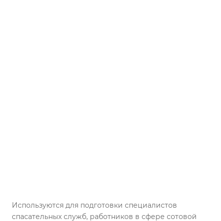
Используются для подготовки специалистов
спасательных служб, работников в сфере сотовой