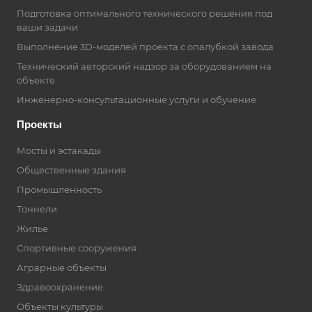
Подготовка оптимального технического решения под
ваши задачи
Выполнение 3D-моделей проекта с опалубкой завода
Технический авторский надзор за оборудованием на
объекте
Инженерно-консультационные услуги и обучение
Проекты
Мосты и эстакады
Общественные здания
Промышленность
Тоннели
Жилье
Спортивные сооружения
Аграрные объекты
Здравоохранение
Объекты культуры