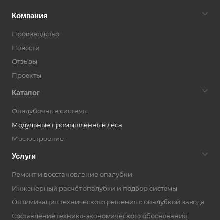
Компания
Производство
Новости
Отзывы
Проекты
Каталог
Опалубочные системы
Модульные промышленные леса
Мостостроение
Услуги
Ремонт и восстановление опалубки
Инженерный расчёт опалубки и подбор системы
Оптимизация технического решения с опалубкой завода
Составление технико-экономического обоснования