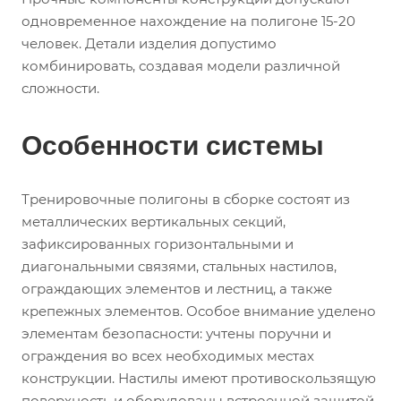
одновременное нахождение на полигоне 15-20
человек. Детали изделия допустимо
комбинировать, создавая модели различной
сложности.
Особенности системы
Тренировочные полигоны в сборке состоят из
металлических вертикальных секций,
зафиксированных горизонтальными и
диагональными связями, стальных настилов,
ограждающих элементов и лестниц, а также
крепежных элементов. Особое внимание уделено
элементам безопасности: учтены поручни и
ограждения во всех необходимых местах
конструкции. Настилы имеют противоскользящую
поверхность и оборудованы встроенной защитой